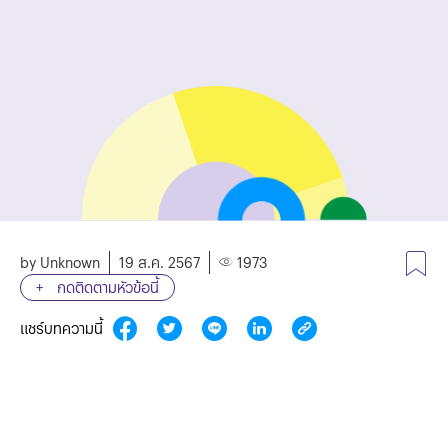
by Unknown
19 ส.ค. 2567
1973
กดติดตามหัวข้อนี้
แชร์บทความนี้