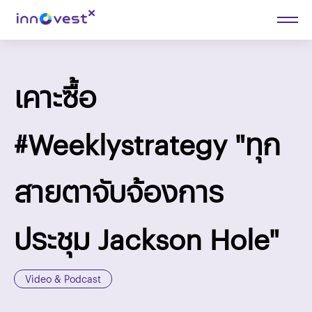
เคาะซื้อ
#Weeklystrategy "ทุก
สายตาจับจ้องการ
ประชุม Jackson Hole"
Video & Podcast