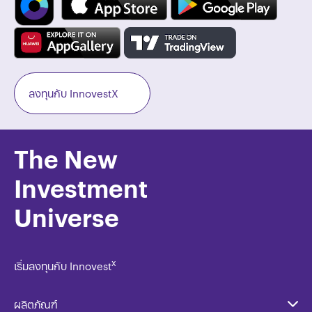
ลงทุนกับ InnovestX
The New
Investment
Universe
x
เริ่มลงทุนกับ Innovest
ผลิตภัณฑ์