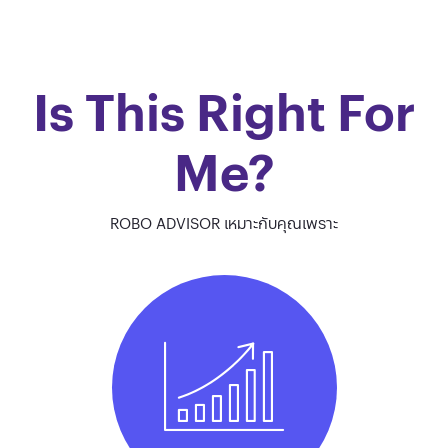
Is This Right For
Me?
ROBO ADVISOR เหมาะกับคุณเพราะ