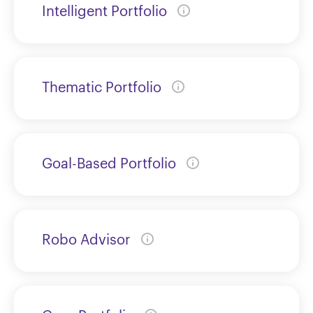
Intelligent Portfolio
Thematic Portfolio
Goal-Based Portfolio
Robo Advisor