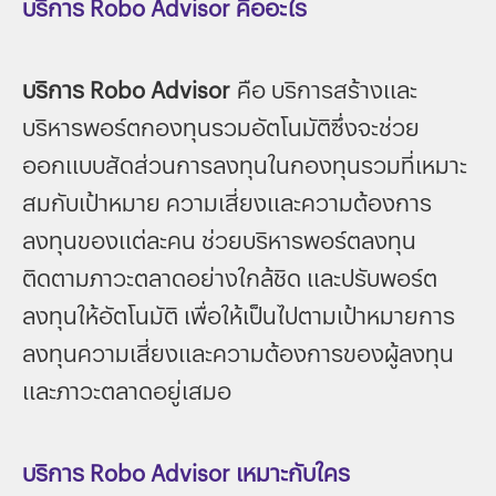
บริการ Robo Advisor คืออะไร
บริการ Robo Advisor
คือ บริการสร้างและ
บริหารพอร์ตกองทุนรวมอัตโนมัติซึ่งจะช่วย
ออกแบบสัดส่วนการลงทุนในกองทุนรวมที่เหมาะ
สมกับเป้าหมาย ความเสี่ยงและความต้องการ
ลงทุนของแต่ละคน ช่วยบริหารพอร์ตลงทุน
ติดตามภาวะตลาดอย่างใกล้ชิด และปรับพอร์ต
ลงทุนให้อัตโนมัติ เพื่อให้เป็นไปตามเป้าหมายการ
ลงทุนความเสี่ยงและความต้องการของผู้ลงทุน
และภาวะตลาดอยู่เสมอ
บริการ Robo Advisor เหมาะกับใคร