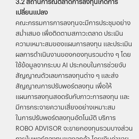
3.2 สถานการณ์ตลาดการลงทุนเกิดการ
เปลี่ยนแปลง
คณะกรรมการการลงทุนจะมีการประชุมอย่าง
สม่ำเสมอ เพื่อติดตามสภาวะตลาด ประเมิน
ความเหมาะสมของแผนการลงทุน และประเมิน
ผลการดำเนินงานของกองทุนรวมต่าง ๆ โดย
ใช้ข้อมูลจากระบบ AI ประกอบในการช่วยจับ
สัญญาณตัวเลขการลงทุนต่าง ๆ และส่ง
สัญญาณการปรับพอร์ตลงทุน เพื่อให้
แผนการลงทุนสอดรับกับภาวะการลงทุน และ
มีการกระจายความเสี่ยงอย่างเหมาะสม
ในการปรับพอร์ตลงทุนอัตโนมัติ บริการ
ROBO ADVISOR จะขายกองทุนรวมบางส่วน
ภายในพอร์ตลงทุนของลูกค้า โดยเงินค่าขาย