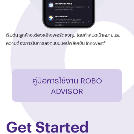
เริ่มต้น ลูกค้าจะต้องสร้างพอร์ตลงทุน โดยกำหนดเป้าหมายและ
x
ความต้องการในการลงทุนบนแอปพลิเคชัน Innovest
คู่มือการใช้งาน ROBO
ADVISOR
Get Started