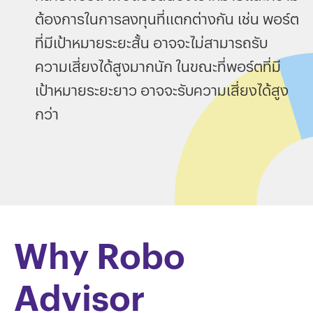
ต้องการในการลงทุนที่แตกต่างกัน เช่น พอร์ต
ที่มีเป้าหมายระยะสั้น อาจจะไม่สามารถรับ
ความเสี่ยงได้สูงมากนัก ในขณะที่พอร์ตที่มี
เป้าหมายระยะยาว อาจจะรับความเสี่ยงได้สูง
กว่า
Why Robo
Advisor