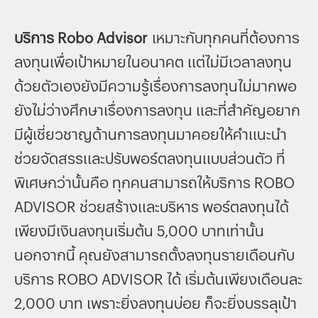
บริการ Robo Advisor
เหมาะกับทุกคนที่ต้องการ
ลงทุนเพื่อเป้าหมายในอนาคต แต่ไม่มีเวลาลงทุน
ด้วยตัวเองยังมีความรู้เรื่องการลงทุนไม่มากพอ
ยังไม่ว่างศึกษาเรื่องการลงทุน และที่สำคัญอยาก
มีผู้เชี่ยวชาญด้านการลงทุนมาคอยให้คำแนะนำ
ช่วยจัดสรรและปรับพอร์ตลงทุนแบบส่วนตัว ที่
พิเศษกว่านั้นคือ ทุกคนสามารถให้บริการ ROBO
ADVISOR ช่วยสร้างและบริหาร พอร์ตลงทุนได้
เพียงมีเงินลงทุนเริ่มต้น 5,000 บาทเท่านั้น
นอกจากนี้ คุณยังสามารถตั้งลงทุนรายเดือนกับ
บริการ ROBO ADVISOR ได้ เริ่มต้นเพียงเดือนละ
2,000 บาท เพราะยิ่งลงทุนบ่อย ก็จะยิ่งบรรลุเป้า