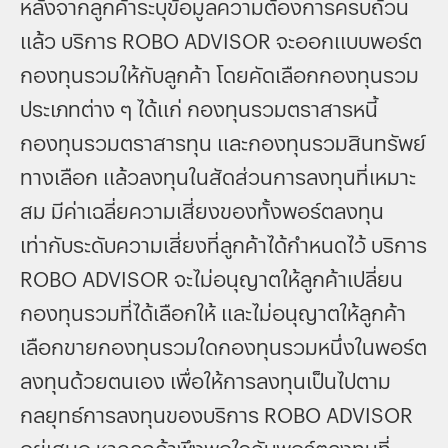
หลังจากลูกค้าระบุข้อมูลความต้องการครบถ้วน
แล้ว บริการ ROBO ADVISOR จะออกแบบพอร์ต
กองทุนรวมให้กับลูกค้า โดยคัดเลือกกองทุนรวม
ประเภทต่าง ๆ ได้แก่ กองทุนรวมตราสารหนี้
กองทุนรวมตราสารทุน และกองทุนรวมสินทรัพย์
ทางเลือก แล้วลงทุนในสัดส่วนการลงทุนที่เหมาะ
สม มีค่าเฉลี่ยความเสี่ยงของทั้งพอร์ตลงทุน
เท่ากับระดับความเสี่ยงที่ลูกค้าได้กำหนดไว้ บริการ
ROBO ADVISOR จะไม่อนุญาตให้ลูกค้าเปลี่ยน
กองทุนรวมที่ได้เลือกให้ และไม่อนุญาตให้ลูกค้า
เลือกขายกองทุนรวมใดกองทุนรวมหนึ่งในพอร์ต
ลงทุนด้วยตนเอง เพื่อให้การลงทุนเป็นไปตาม
กลยุทธ์การลงทุนของบริการ ROBO ADVISOR