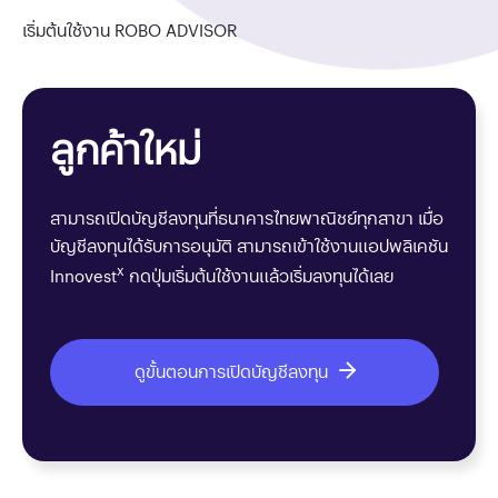
เริ่มต้นใช้งาน ROBO ADVISOR
ลูกค้าใหม่
สามารถเปิดบัญชีลงทุนที่ธนาคารไทยพาณิชย์ทุกสาขา เมื่อ
บัญชีลงทุนได้รับการอนุมัติ สามารถเข้าใช้งานแอปพลิเคชัน
x
Innovest
กดปุ่มเริ่มต้นใช้งานแล้วเริ่มลงทุนได้เลย
ดูขั้นตอนการเปิดบัญชีลงทุน