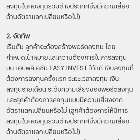
ลงทุนในกองทุนรวมต่างประเทศซึ่งมีความเสี่ยง
ด้านอัตราแลกเปลี่ยนหรือไม่)
2. จัดทัพ
เริ่มต้น ลูกค้าจะต้องสร้างพอร์ตลงทุน โดย
กำหนดเป้าหมายและความต้องการในการลงทุน
บนแอปพลิเคชัน EASY INVEST ได้แก่ เงินลงทุนที่
ต้องการลงทุนครั้งแรก ระยะเวลาลงทุน เงิน
ลงทุนรายเดือน ระดับความเสี่ยงของพอร์ตลงทุน
และลูกค้าต้องการลงทุนแบบมีความเสี่ยงจาก
อัตราแลกเปลี่ยนหรือไม่ (ลูกค้าต้องการให้มีการ
ลงทุนในกองทุนรวมต่างประเทศซึ่งมีความเสี่ยง
ด้านอัตราแลกเปลี่ยนหรือไม่)