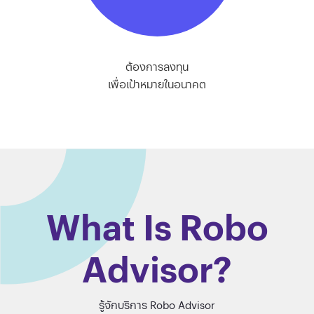
ต้องการลงทุน
เพื่อเป้าหมายในอนาคต
What Is Robo
Advisor?
รู้จักบริการ Robo Advisor