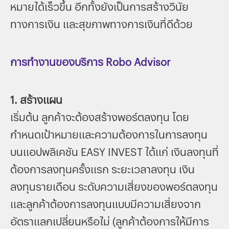
หมายได้เร็วขึ้น อีกทั้งยังเป็นการสร้างวินัย
ทางการเงิน และสุขภาพทางการเงินที่ดีด้วย
การทำงานของบริการ Robo Advisor
1. สร้างแผน
เริ่มต้น ลูกค้าจะต้องสร้างพอร์ตลงทุน โดย
กำหนดเป้าหมายและความต้องการในการลงทุน
บนแอปพลิเคชัน EASY INVEST ได้แก่ เงินลงทุนที่
ต้องการลงทุนครั้งแรก ระยะเวลาลงทุน เงิน
ลงทุนรายเดือน ระดับความเสี่ยงของพอร์ตลงทุน
และลูกค้าต้องการลงทุนแบบมีความเสี่ยงจาก
อัตราแลกเปลี่ยนหรือไม่ (ลูกค้าต้องการให้มีการ