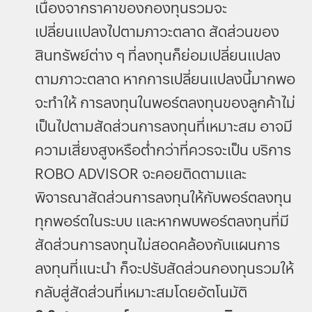
เนื่องจากราคาของกองทุนรวมจะ
เปลี่ยนแปลงไปตามภาวะตลาด สัดส่วนของ
สินทรัพย์ต่าง ๆ ที่ลงทุนก็ย่อมเปลี่ยนแปลง
ตามภาวะตลาด หากการเปลี่ยนแปลงนี้มากพอ
จะทำให้ การลงทุนในพอร์ตลงทุนของลูกค้าไม่
เป็นไปตามสัดส่วนการลงทุนที่เหมาะสม อาจมี
ความเสี่ยงสูงหรือต่ำกว่าที่ควรจะเป็น บริการ
ROBO ADVISOR จะคอยติดตามและ
พิจารณาสัดส่วนการลงทุนให้กับพอร์ตลงทุน
ทุกพอร์ตในระบบ และหากพบพอร์ตลงทุนที่มี
สัดส่วนการลงทุนไม่สอดคล้องกับแผนการ
ลงทุนที่แนะนำ ก็จะปรับสัดส่วนกองทุนรวมให้
กลับสู่สัดส่วนที่เหมาะสมโดยอัตโนมัติ