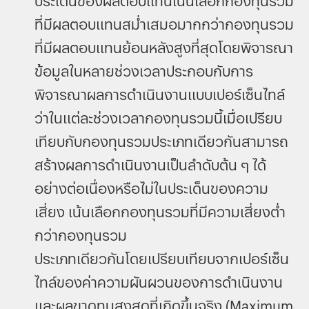
ประเด็นของผลตอบแทนเน้นเลือกกองทุนรวม
ที่มีผลตอบแทนสม่ำเสมอมากกว่ากองทุนรวม
ที่มีผลตอบแทนย้อนหลังสูงที่สุดโดยพิจารณา
ข้อมูลในหลายช่วงเวลาประกอบกับการ
พิจารณาผลการดำเนินงานแบบเปอร์เซ็นไทล์
ว่าในแต่ละช่วงเวลากองทุนรวมนี้เมื่อเปรียบ
เทียบกับกองทุนรวมประเภทเดียวกันสามารถ
สร้างผลการดำเนินงานเป็นลำดับต้น ๆ ได้
อย่างต่อเนื่องหรือไม่ในประเด็นของความ
เสี่ยง เน้นเลือกกองทุนรวมที่มีความเสี่ยงต่ำ
กว่ากองทุนรวม
ประเภทเดียวกันโดยเปรียบเทียบจากเปอร์เซ็น
ไทล์ของค่าความผันผวนของการดำเนินงาน
และผลขาดทุนสูงสุดที่เกิดขึ้นจริง (Maximum