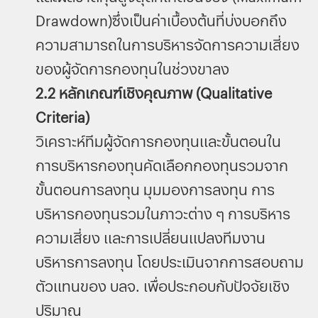
Drawdown)ซึ่งเป็นค่าเบื้องต้นที่บ่งบอกถึง
ความสามารถในการบริหารจัดการความเสี่ยง
ของผู้จัดการกองทุนในช่วงขาลง
2.2 หลักเกณฑ์เชิงคุณภาพ (Qualitative
Criteria)
วิเคราะห์ทีมผู้จัดการกองทุนและขั้นตอนใน
การบริหารกองทุนคัดเลือกกองทุนรวมจาก
ขั้นตอนการลงทุน มุมมองการลงทุน การ
บริหารกองทุนรวมในภาวะต่าง ๆ การบริหาร
ความเสี่ยง และการเปลี่ยนแปลงทีมงาน
บริหารการลงทุน โดยประเมินจากการสอบถาม
ตัวแทนของ บลจ. เพื่อประกอบกับปัจจัยเชิง
ปริมาณ