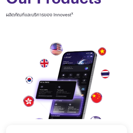
x
ผลิตภัณฑ์และบริการของ Innovest