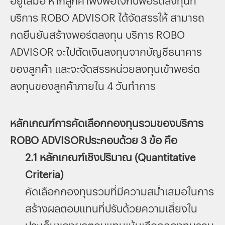
อยู่เสมอ หากลูกค้าพึงพอใจกับพอร์ตลงทุนที่
บริการ ROBO ADVISOR ได้จัดสรรให้ สามารถ
กดยืนยันสร้างพอร์ตลงทุน บริการ ROBO
ADVISOR จะไปตัดเงินลงทุนจากบัญชีธนาคาร
ของลูกค้า และจะจัดสรรหน่วยลงทุนเข้าพอร์ต
ลงทุนของลูกค้าภายใน 4 วันทำการ
หลักเกณฑ์การคัดเลือกกองทุนรวมของบริการ
ROBO ADVISOR
ประกอบด้วย 3 ข้อ คือ
2.1 หลักเกณฑ์เชิงปริมาณ (Quantitative
Criteria)
คัดเลือกกองทุนรวมที่มีความสม่ำเสมอในการ
สร้างผลตอบแทนที่ปรับด้วยความเสี่ยงใน