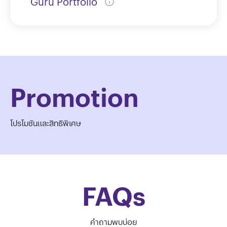
Guru Portfolio
Promotion
โปรโมชันและสิทธิพิเศษ
FAQs
คำถามพบบ่อย