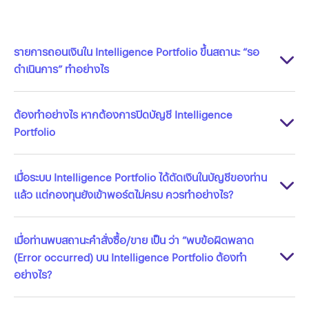
รายการถอนเงินใน Intelligence Portfolio ขึ้นสถานะ “รอ
ดำเนินการ” ทำอย่างไร
ต้องทำอย่างไร หากต้องการปิดบัญชี Intelligence
Portfolio
เมื่อระบบ Intelligence Portfolio ได้ตัดเงินในบัญชีของท่าน
แล้ว แต่กองทุนยังเข้าพอร์ตไม่ครบ ควรทำอย่างไร?
เมื่อท่านพบสถานะคำสั่งซื้อ/ขาย เป็น ว่า “พบข้อผิดพลาด
(Error occurred) บน Intelligence Portfolio ต้องทำ
อย่างไร?