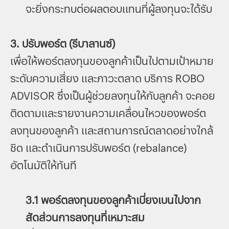
จะยิ่งกระทบต่อผลตอบแทนที่ผู้ลงทุนจะได้รับ
3. ปรับพอร์ต (รีบาลานซ์)
เพื่อให้พอร์ตลงทุนของลูกค้าเป็นไปตามเป้าหมาย
ระดับความเสี่ยง และภาวะตลาด บริการ ROBO
ADVISOR ซึ่งเป็นผู้ช่วยลงทุนให้กับลูกค้า จะคอย
ติดตามและรายงานความเคลื่อนไหวของพอร์ต
ลงทุนของลูกค้า และสถานการณ์ตลาดอย่างใกล้
ชิด และดำเนินการปรับพอร์ต (rebalance)
อัตโนมัติให้ทันที
3.1 พอร์ตลงทุนของลูกค้าเบี่ยงเบนไปจาก
สัดส่วนการลงทุนที่เหมาะสม