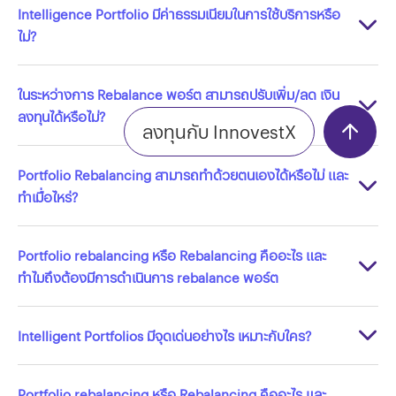
Intelligence Portfolio มีค่าธรรมเนียมในการใช้บริการหรือ
ไม่?
ในระหว่างการ Rebalance พอร์ต สามารถปรับเพิ่ม/ลด เงิน
ลงทุนได้หรือไม่?
ลงทุนกับ InnovestX
Portfolio Rebalancing สามารถทำด้วยตนเองได้หรือไม่ และ
ทำเมื่อไหร่?
Portfolio rebalancing หรือ Rebalancing คืออะไร และ
ทำไมถึงต้องมีการดำเนินการ rebalance พอร์ต
Intelligent Portfolios มีจุดเด่นอย่างไร เหมาะกับใคร?
Portfolio rebalancing หรือ Rebalancing คืออะไร และ