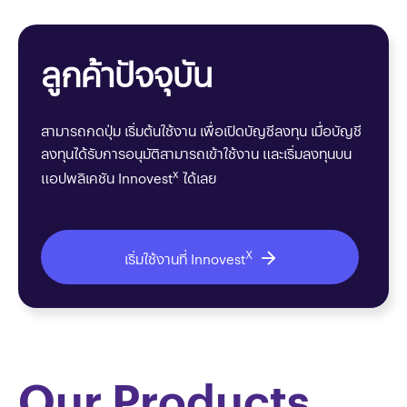
ลูกค้าปัจจุบัน
สามารถกดปุ่ม เริ่มต้นใช้งาน เพื่อเปิดบัญชีลงทุน เมื่อบัญชี
ลงทุนได้รับการอนุมัติสามารถเข้าใช้งาน และเริ่มลงทุนบน
x
แอปพลิเคชัน Innovest
ได้เลย
X
เริ่มใช้งานที่ Innovest
Our Products