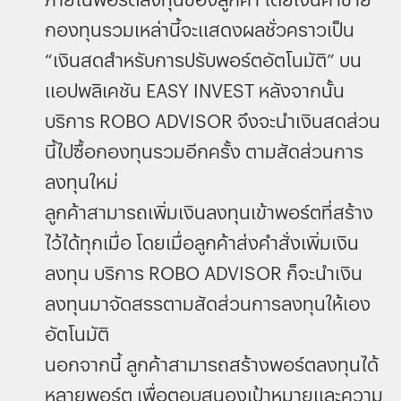
กองทุนรวมเหล่านี้จะแสดงผลชั่วคราวเป็น
“เงินสดสำหรับการปรับพอร์ตอัตโนมัติ” บน
แอปพลิเคชัน EASY INVEST หลังจากนั้น
บริการ ROBO ADVISOR จึงจะนำเงินสดส่วน
นี้ไปซื้อกองทุนรวมอีกครั้ง ตามสัดส่วนการ
ลงทุนใหม่
ลูกค้าสามารถเพิ่มเงินลงทุนเข้าพอร์ตที่สร้าง
ไว้ได้ทุกเมื่อ โดยเมื่อลูกค้าส่งคำสั่งเพิ่มเงิน
ลงทุน บริการ ROBO ADVISOR ก็จะนำเงิน
ลงทุนมาจัดสรรตามสัดส่วนการลงทุนให้เอง
อัตโนมัติ
นอกจากนี้ ลูกค้าสามารถสร้างพอร์ตลงทุนได้
หลายพอร์ต เพื่อตอบสนองเป้าหมายและความ