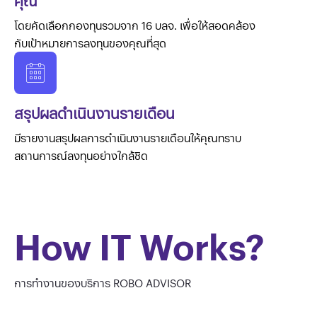
คุณ
โดยคัดเลือกกองทุนรวมจาก 16 บลจ. เพื่อให้สอดคล้อง
กับเป้าหมายการลงทุนของคุณที่สุด
สรุปผลดำเนินงานรายเดือน
มีรายงานสรุปผลการดำเนินงานรายเดือนให้คุณทราบ
สถานการณ์ลงทุนอย่างใกล้ชิด
How IT Works?
การทำงานของบริการ ROBO ADVISOR