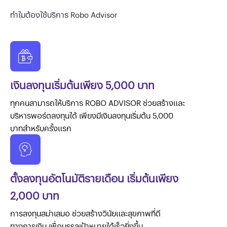
ทำไมต้องใช้บริการ Robo Advisor
เงินลงทุนเริ่มต้นเพียง 5,000 บาท
ทุกคนสามารถให้บริการ ROBO ADVISOR ช่วยสร้างและ
บริหารพอร์ตลงทุนได้ เพียงมีเงินลงทุนเริ่มต้น 5,000
บาทสำหรับครั้งแรก
ตั้งลงทุนอัตโนมัติรายเดือน เริ่มต้นเพียง
2,000 บาท
การลงทุนสม่าเสมอ ช่วยสร้างวินัยและสุขภาพที่ดี
ทางการเงิน เพื่อบรรลุเป้าหมายได้เร็วยิ่งขึ้น