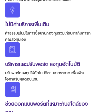
ไม่มีค่าบริการเพิ่มเติม
ค่าธรรมเนียมในการซื้อขายกองทุนรวมเทียบเท่ากับการที่
คุณลงทุนเอง
บริหารและปรับพอร์ต ลงทุนอัตโนมัติ
ปรับพอร์ตลงทุนให้อัตโนมัติตามภาวะตลาด เพื่อเพิ่ม
โอกาสรับผลตอบแทน
ช่วยออกแบบพอร์ตที่เหมาะกับสไตล์ของ