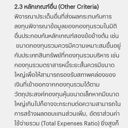
2.3 หลักเกณฑ์อื่น (Other Criteria)
พิจารณาประเด็นอื่นที่ส่งผลกระทบกับการ
ลงทุนพิจารณาข้อมูลของกองทุนรวมในมิติ
อื่นประกอบกับหลักเกณฑ์สองข้อข้างต้น เช่น
ขนาดกองทุนรวมควรมีความเหมาะสมขึ้นอยู่
กับประเภทสินทรัพย์ที่กองทุนรวมบริหาร เช่น
กองทุนรวมตราสารหนี้ระยะสั้นควรมีขนาด
ใหญ่เพื่อให้สามารถรองรับสภาพคล่องของ
เงินที่เข้าออกจากกองทุนรวมได้ตาม
วัตถุประสงค์กองทุนหุ้นขนาดเล็กหากมีขนาด
ใหญ่เกินไปก็อาจจะกระทบต่อความสามารถใน
การสร้างผลตอบแทนส่วนเพิ่ม, อัตราส่วนค่า
ใช้จ่ายรวม (Total Expenses Ratio) ยิ่งสูงก็