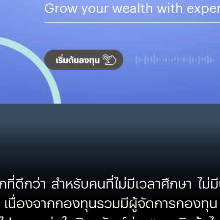
Grow your wealth with exper
ี่ดีกว่า สําหรับคนที่ไม่มีเวลาศึกษา ไม
 เนื่องจากกองทุนรวมมีผู้จัดการกองทุน