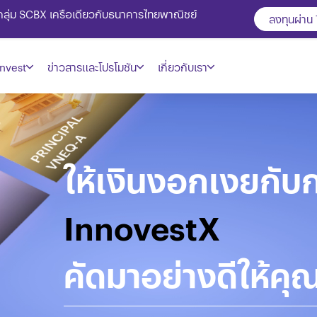
ในกลุ่ม SCBX เครือเดียวกับธนาคารไทยพาณิชย์
ลงทุนผ่าน
nvest
ข่าวสารและโปรโมชัน
เกี่ยวกับเรา
ให้เงินงอกเงย
กับ
InnovestX
คัดมาอย่างดีให้คุ