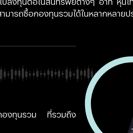
ราไปลงทุนต่อในสินทรัพย์ต่างๆ อาทิ หุ้น
ุนสามารถซื้อกองทุนรวมได้ในหลากหลาย
กองทุนรวม ที่รวมถึง