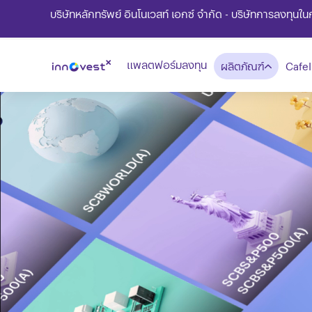
บริษัทหลักทรัพย์ อินโนเวสท์ เอกซ์ จำกัด - บริษัทการลงทุน
แพลตฟอร์มลงทุน
ผลิตภัณฑ์
CafeI