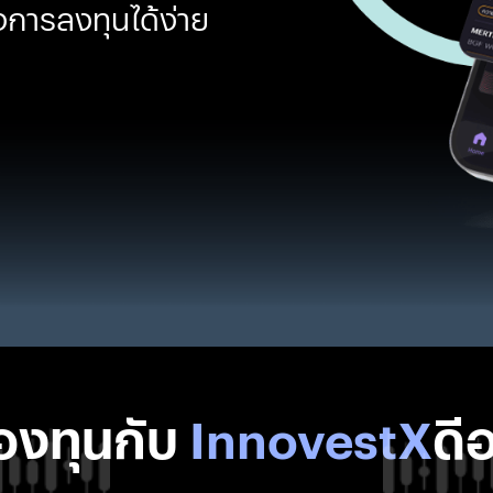
งการลงทุนได้ง่าย
องทุนกับ
InnovestX
ดี