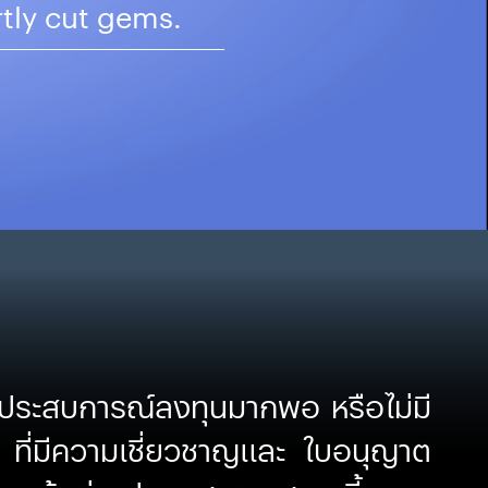
tly cut gems.
่มีประสบการณ์ลงทุนมากพอ หรือไม่มี
 ที่มีความเชี่ยวชาญและ ใบอนุญาต