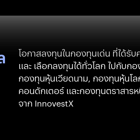
โอกาสลงทุนในกองทุนเด่น ที่ได้รั
ล
และ เลือกลงทุนได้ทั่วโลก ไปกับกอง
กองทุนหุ้นเวียดนาม, กองทุนหุ้นโลก
คอนดักเตอร์ และกองทุนตราสารหนี
จาก InnovestX