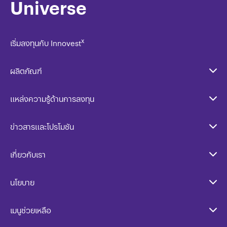
Universe
x
เริ่มลงทุนกับ Innovest
ผลิตภัณฑ์
แหล่งความรู้ด้านการลงทุน
ข่าวสารและโปรโมชัน
เกี่ยวกับเรา
นโยบาย​
เมนูช่วยเหลือ