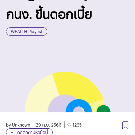
กนง. ขึ้นดอกเบี้ย
WEALTH Playlist
by Unknown
29 ก.ย. 2566
1235
กดติดตามหัวข้อนี้