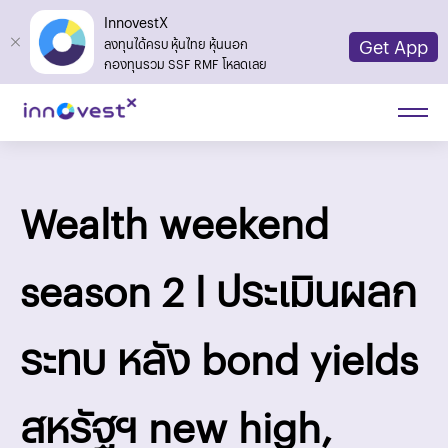
InnovestX
Get App
ลงทุนได้ครบ หุ้นไทย หุ้นนอก
กองทุนรวม SSF RMF โหลดเลย
Wealth weekend
season 2 l ประเมินผลก
ระทบ หลัง bond yields
สหรัฐฯ new high,