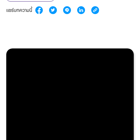
แชร์บทความนี้