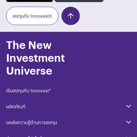
ลงทุนกับ InnovestX
The New
Investment
Universe
x
เริ่มลงทุนกับ Innovest
ผลิตภัณฑ์
ลงทุนกับ InnovestX
แหล่งความรู้ด้านการลงทุน