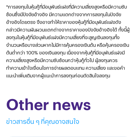
*การลงทุนในหุ้นกู้ที่มีอนุพันธ์แฝงที่มีความเสี่ยงสูงหรือมีความซับ
ซ้อนซึ่งมีปัจจัยอ้างอิง มีความแตกต่างจากการลงทุนในปัจจัย
อ้างอิงโดยตรง จึงอาจทำให้ราคาของหุ้นกู้ที่มีอนุพันธ์แฝงดัง
กล่าวมีความผันผวนแตกต่างจากราคาของปัจจัยอ้างอิงได้ ทั้งนี้ผู้
ลงทุนในหุ้นกู้ที่มีอนุพันธ์แฝงมีความเสี่ยงที่จะสูญเงินลงทุนทั้ง
จำนวนหรือบางส่วนหากไม่มีการคุ้มครองเงินต้น หรือคุ้มครองเงิน
ต้นต่ำกว่า 100% ของเงินลงทุน เนื่องจากหุ้นกู้ที่มีอนุพันธ์แฝงมี
ความเสี่ยงสูงหรือมีความซับซ้อนกว่าหุ้นกู้ทั่วไป ผู้ลงทุนควร
ทำความเข้าใจเงื่อนไขการจ่ายผลตอบแทน ความเสี่ยง และขอคำ
แนะนำเพิ่มเติมจากผู้แนะนำการลงทุนก่อนตัดสินใจลงทุน
Other news
ข่าวสารอื่น ๆ ที่คุณอาจสนใจ