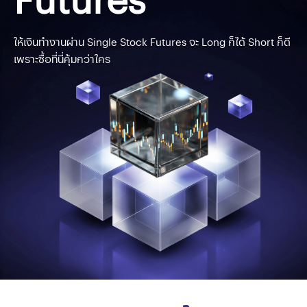
ให้เงินทำงานผ่าน Single Stock Futures จะ Long ก็ได้ Short ก็ดี
เพราะซื้อที่นี่คุ้มกว่าใคร