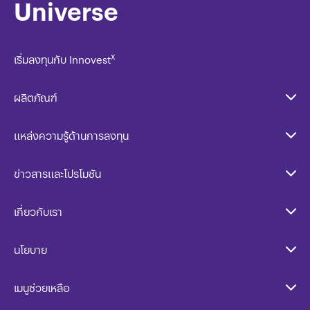
Universe
x
เริ่มลงทุนกับ Innovest
ผลิตภัณฑ์
แหล่งความรู้ด้านการลงทุน
ข่าวสารและโปรโมชัน
เกี่ยวกับเรา
นโยบาย​
เมนูช่วยเหลือ