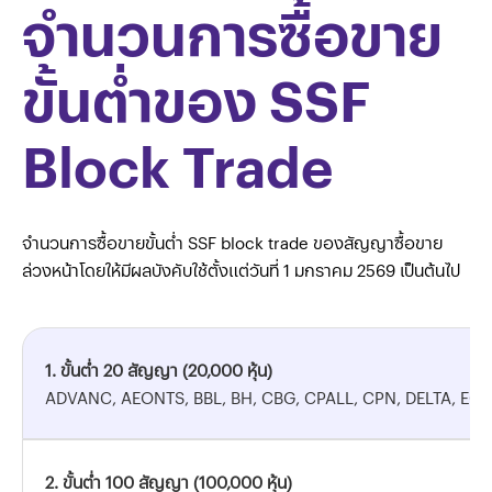
จำนวนการซื้อขาย
ขั้นต่ำของ SSF
Block Trade
จำนวนการซื้อขายขั้นต่ำ SSF block trade ของสัญญาซื้อขาย
ล่วงหน้าโดยให้มีผลบังคับใช้ตั้งแต่วันที่ 1 มกราคม 2569 เป็นต้นไป
1. ขั้นต่ำ 20 สัญญา (20,000 หุ้น)
ADVANC, AEONTS, BBL, BH, CBG, CPALL, CPN, DELTA, EGC
2. ขั้นต่ำ 100 สัญญา (100,000 หุ้น)