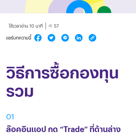
ใช้เวลาอ่าน 10 นาที
57
แชร์บทความนี้
วิธีการซื้อกองทุน
รวม
01
ล๊อคอินแอป กด “Trade” ที่ด้านล่าง