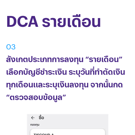
DCA รายเดือน
03
สังเกตประเภทการลงทุน “รายเดือน”
เลือกบัญชีชำระเงิน ระบุวันที่ทำตัดเงิน
ทุกเดือนและระบุเงินลงทุน จากนั้นกด
“ตรวจสอบข้อมูล”