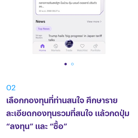
02
เลือกกองทุนที่ท่านสนใจ ศึกษาราย
ละเอียดกองทุนรวมที่สนใจ แล้วกดปุ่ม
“ลงทุน” และ “ซื้อ”