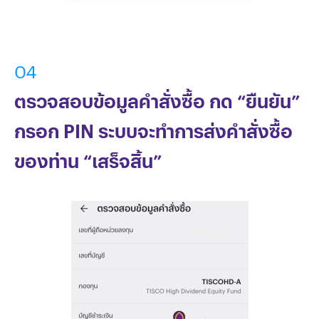
04
ตรวจสอบข้อมูลคำสั่งซื้อ กด “ยืนยัน”
กรอก PIN ระบบจะทำการส่งคำสั่งซื้อ
ของท่าน “เสร็จสิ้น”