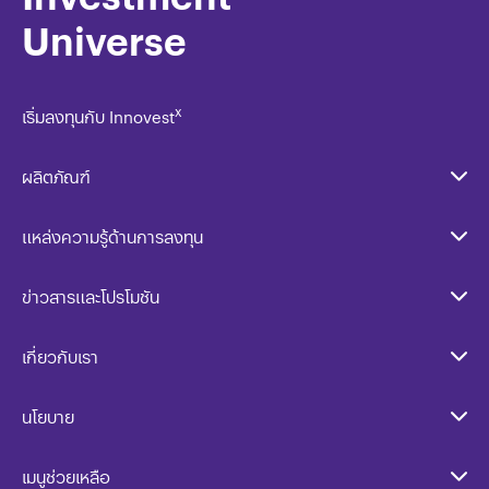
Universe
x
เริ่มลงทุนกับ Innovest
ผลิตภัณฑ์
แหล่งความรู้ด้านการลงทุน
ข่าวสารและโปรโมชัน
เกี่ยวกับเรา
นโยบาย​
เมนูช่วยเหลือ