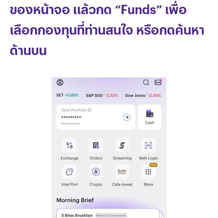
ของหน้าจอ แล้วกด “Funds” เพื่อ
เลือกกองทุนที่ท่านสนใจ หรือกดค้นหา
ด้านบน