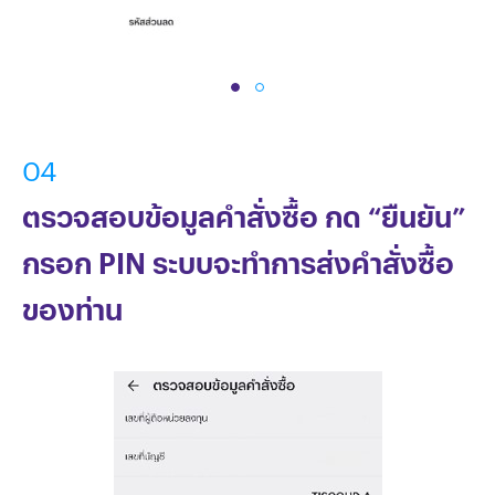
04
ตรวจสอบข้อมูลคำสั่งซื้อ กด “ยืนยัน”
กรอก PIN ระบบจะทำการส่งคำสั่งซื้อ
ของท่าน