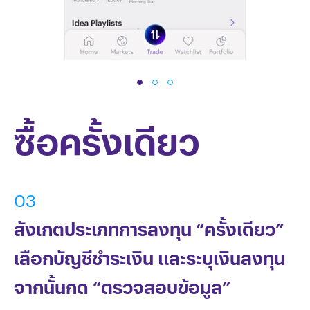
ซื้อครั้งเดียว
03
สังเกตประเภทการลงทุน “ครั้งเดียว”
เลือกบัญชีชำระเงิน และระบุเงินลงทุน
จากนั้นกด “ตรวจสอบข้อมูล”