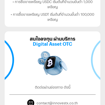
• การซื้อขายเหรียญ USDC เริ่มต้นที่จำนวนขั้นต่ำ 1,000
เหรียญ
• การซื้อขายเหรียญ USDT เริ่มต้นที่จำนวนขั้นต่ำ 100,000
เหรียญ
สนใจลงทุน ผ่านบริการ
Digital Asset OTC
ติดต่อผ่านช่องทาง ดังนี้
contact
@innovestx.co.th