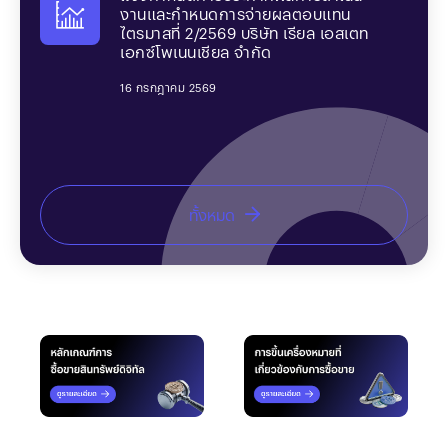
งานและกําหนดการจ่ายผลตอบแทน
งานและกําหนดการจ่ายผลตอบแทน
งานและกําหนดการจ่ายผลตอบแทน
ไตรมาสที่ 2/2569 บริษัท เรียล เอสเตท
ไตรมาสที่ 2/2569 บริษัท เรียล เอสเตท
ไตรมาสที่ 2/2569 บริษัท เรียล เอสเตท
เอกซ์โพเนนเชียล จำกัด
เอกซ์โพเนนเชียล จำกัด
เอกซ์โพเนนเชียล จำกัด
16 กรกฎาคม 2569
16 กรกฎาคม 2569
16 กรกฎาคม 2569
ทั้งหมด