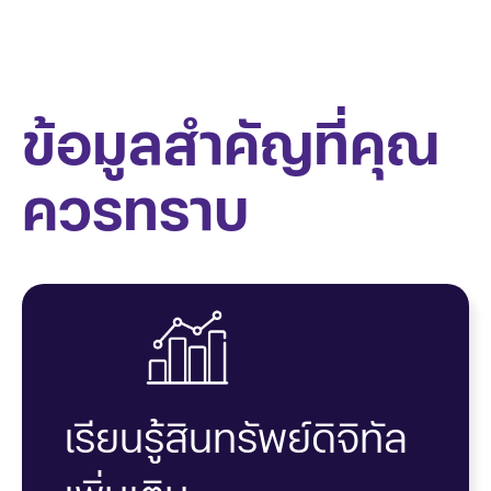
ข้อมูลสำคัญที่คุณ
ควรทราบ
เรียนรู้สินทรัพย์ดิจิทัล