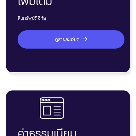
เพิ่มเติม
สินทรัพย์ดิจิทัล
ดูรายละเอียด
ค่าธรรมเนียม