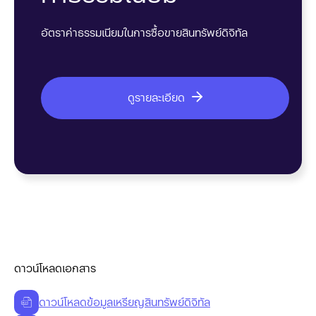
อัตราค่าธรรมเนียมในการซื้อขายสินทรัพย์ดิจิทัล
ดูรายละเอียด
ดาวน์โหลดเอกสาร
ดาวน์โหลดข้อมูลเหรียญสินทรัพย์ดิจิทัล