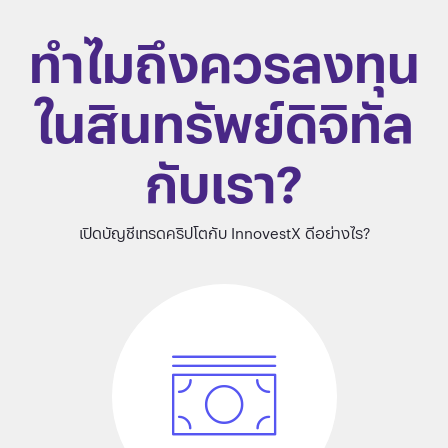
ทำไมถึงควรลงทุน
ในสินทรัพย์ดิจิทัล
กับเรา?
เปิดบัญชีเทรดคริปโตกับ InnovestX ดีอย่างไร?