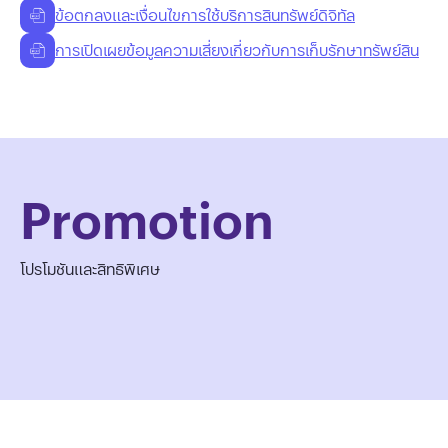
ข้อตกลงและเงื่อนไขการใช้บริการสินทรัพย์ดิจิทัล
การเปิดเผยข้อมูลความเสี่ยงเกี่ยวกับการเก็บรักษาทรัพย์สิน
Promotion
โปรโมชันและสิทธิพิเศษ