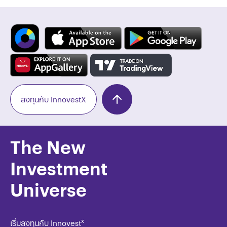
ลงทุนกับ InnovestX
The New
Investment
Universe
x
เริ่มลงทุนกับ Innovest