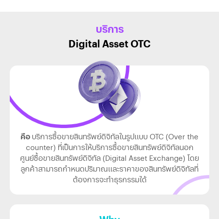
บริการ
Digital Asset OTC
คือ
บริการซื้อขายสินทรัพย์ดิจิทัลในรูปแบบ OTC (Over the
counter) ที่เป็นการให้บริการซื้อขายสินทรัพย์ดิจิทัลนอก
ศูนย์ซื้อขายสินทรัพย์ดิจิทัล (Digital Asset Exchange) โดย
ลูกค้าสามารถกำหนดปริมาณและราคาของสินทรัพย์ดิจิทัลที่
ต้องการจะทำธุรกรรมได้