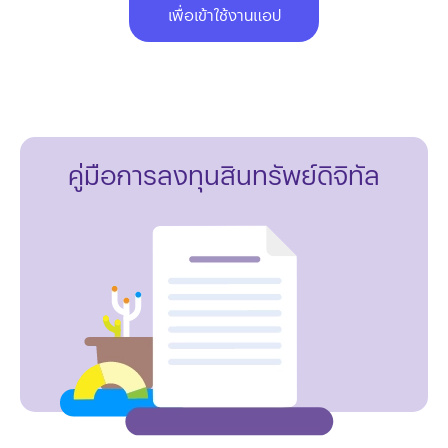
เพื่อเข้าใช้งานแอป
คู่มือการลงทุนสินทรัพย์ดิจิทัล