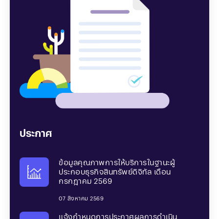
ประกาศ
ข้อมูลคุณภาพการให้บริการในฐานะผู้
ข้อมูลคุณภาพการให้บริการในฐานะผู้
ข้อมูลคุณภาพการให้บริการในฐานะผู้
ประกอบธุรกิจสินทรัพย์ดิจิทัล เดือน
ประกอบธุรกิจสินทรัพย์ดิจิทัล เดือน
ประกอบธุรกิจสินทรัพย์ดิจิทัล เดือน
กรกฎาคม 2569
กรกฎาคม 2569
กรกฎาคม 2569
07 สิงหาคม 2569
07 สิงหาคม 2569
07 สิงหาคม 2569
แจ้งกําหนดการประกาศผลการดําเนิน
แจ้งกําหนดการประกาศผลการดําเนิน
แจ้งกําหนดการประกาศผลการดําเนิน