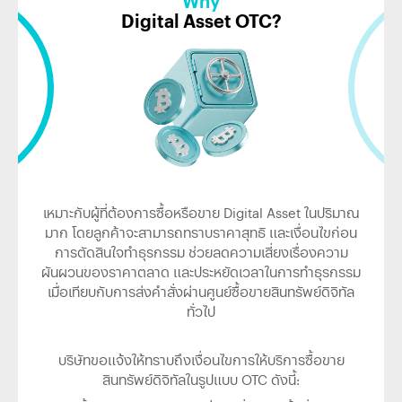
Why
Digital Asset OTC?
เหมาะกับผู้ที่ต้องการซื้อหรือขาย Digital Asset ในปริมาณ
มาก โดยลูกค้าจะสามารถทราบราคาสุทธิ และเงื่อนไขก่อน
การตัดสินใจทำธุรกรรม ช่วยลดความเสี่ยงเรื่องความ
ผันผวนของราคาตลาด และประหยัดเวลาในการทำธุรกรรม
เมื่อเทียบกับการส่งคำสั่งผ่านศูนย์ซื้อขายสินทรัพย์ดิจิทัล
ทั่วไป
บริษัทขอแจ้งให้ทราบถึงเงื่อนไขการให้บริการซื้อขาย
สินทรัพย์ดิจิทัลในรูปแบบ OTC ดังนี้: