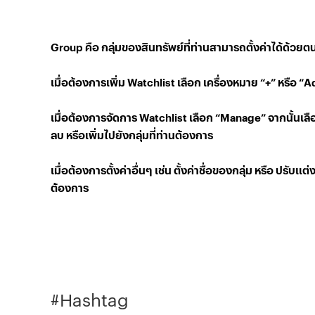
Group คือ กลุ่มของสินทรัพย์ที่ท่านสามารถตั้งค่าได้ด้วย
เมื่อต้องการเพิ่ม Watchlist เลือก เครื่องหมาย “+” หรือ “
เมื่อต้องการจัดการ Watchlist เลือก “Manage” จากนั้นเล
ลบ หรือเพิ่มไปยังกลุ่มที่ท่านต้องการ
เมื่อต้องการตั้งค่าอื่นๆ เช่น ตั้งค่าชื่อของกลุ่ม หรือ ปรับ
ต้องการ​​
#Hashtag