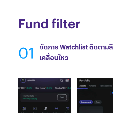
Fund filter
01
จัดการ Watchlist ติดตามส
เคลื่อนไหว