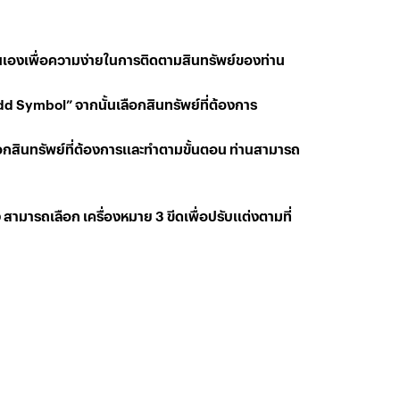
ตนเองเพื่อความง่ายในการติดตามสินทรัพย์ของท่าน​
Add Symbol” จากนั้นเลือกสินทรัพย์ที่ต้องการ
ือกสินทรัพย์ที่ต้องการและทำตามขั้นตอน ท่านสามารถ
แต่ง สามารถเลือก เครื่องหมาย 3 ขีดเพื่อปรับแต่งตามที่