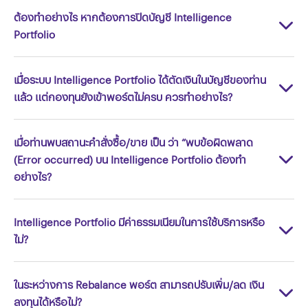
ต้องทำอย่างไร หากต้องการปิดบัญชี Intelligence
Portfolio
เมื่อระบบ Intelligence Portfolio ได้ตัดเงินในบัญชีของท่าน
แล้ว แต่กองทุนยังเข้าพอร์ตไม่ครบ ควรทำอย่างไร?
เมื่อท่านพบสถานะคำสั่งซื้อ/ขาย เป็น ว่า “พบข้อผิดพลาด
(Error occurred) บน Intelligence Portfolio ต้องทำ
อย่างไร?
Intelligence Portfolio มีค่าธรรมเนียมในการใช้บริการหรือ
ไม่?
ในระหว่างการ Rebalance พอร์ต สามารถปรับเพิ่ม/ลด เงิน
ลงทุนได้หรือไม่?