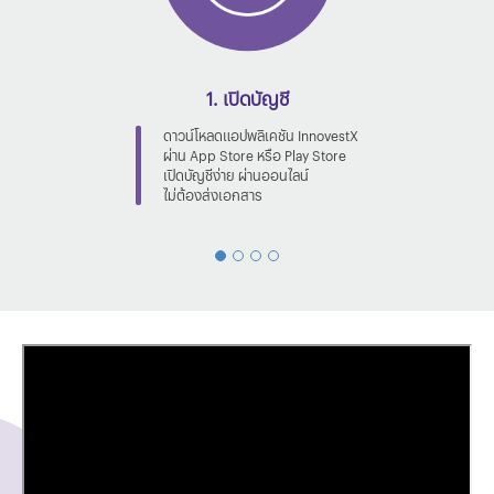
1. เปิดบัญชี
ดาวน์โหลดแอปพลิเคชัน InnovestX
ผ่าน App Store หรือ Play Store
เปิดบัญชีง่าย ผ่านออนไลน์
ไม่ต้องส่งเอกสาร