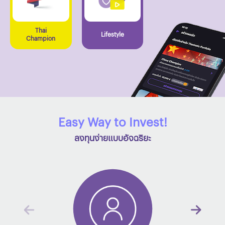
Thai
Lifestyle
Champion
Easy Way to Invest!
ลงทุนง่ายแบบอัจฉริยะ