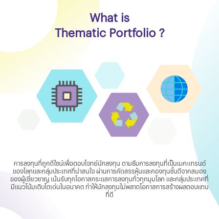
What is
Thematic Portfolio ?
การลงทุนที่ถูกดีไซน์เพื่อตอบโจทย์นักลงทุน ตามธีมการลงทุนที่เป็นเมกะเทรนด์
ของโลกและกลุ่มประเทศที่น่าสนใจ ผ่านการคัดสรรหุ้นและกองทุนชั้นดีจากสมอง
ของผู้เชี่ยวชาญ เน้นรับทุกโอกาสกระแสการลงทุนทั่วทุกมุมโลก และกลุ่มประเทศที่
มีแนวโน้มเติบโตเด่นในอนาคต ทำให้นักลงทุนไม่พลาดโอกาสการสร้างผลตอบแทน
ที่ดี