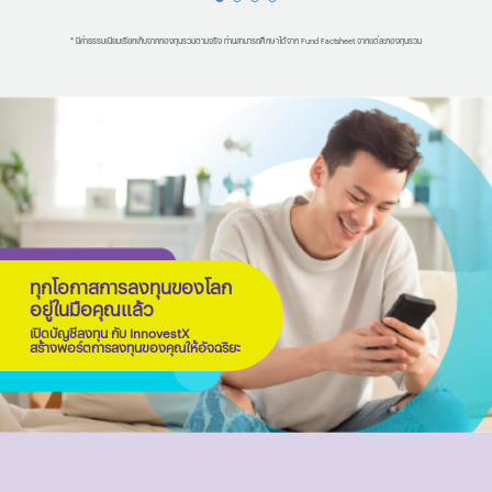
* มีค่าธรรมเนียมเรียกเก็บจากกองทุนรวมตามจริง ท่านสามารถศึกษาได้จาก Fund Factsheet จากแต่ละกองทุนรวม
ทุกโอกาสการลงทุนของโลก
อยู่ในมือคุณแล้ว
เปิดบัญชีลงทุน กับ InnovestX
สร้างพอร์ตการลงทุนของคุณให้อัจฉริยะ