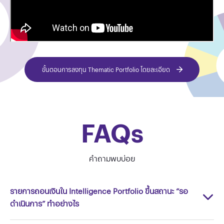
ขั้นตอนการลงทุน Thematic Portfolio โดยละเอียด
FAQs
คำถามพบบ่อย
รายการถอนเงินใน Intelligence Portfolio ขึ้นสถานะ “รอ
ดำเนินการ” ทำอย่างไร