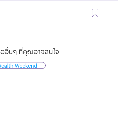
้ออื่นๆ ที่คุณอาจสนใจ
ealth Weekend