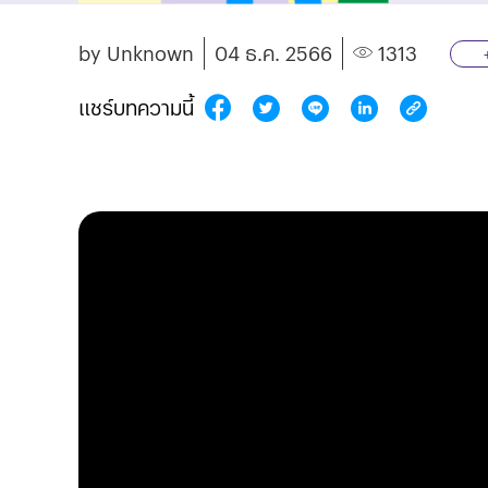
by Unknown
04 ธ.ค. 2566
1313
แชร์บทความนี้