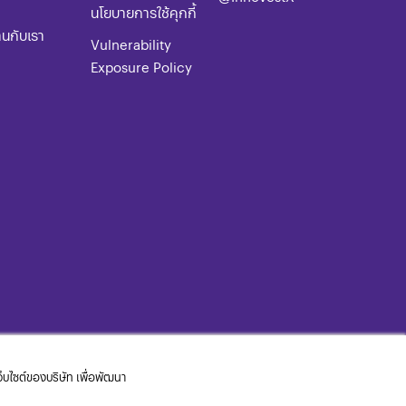
​​​นโยบายการใช้คุกกี้
านกับเรา
Vulnerability
Exposure Policy
เว็บไซต์ของบริษัท เพื่อพัฒนา