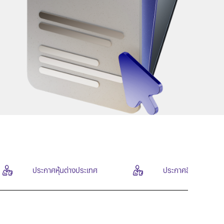
ประกาศหุ้นต่างประเทศ
ประกาศสินทรัพย์ดิจิ