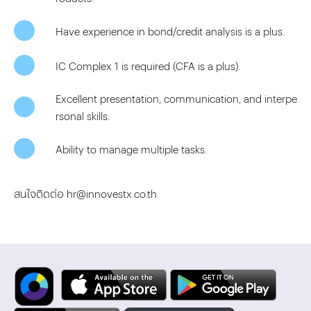
Have experience in bond/credit analysis is a plus.
IC Complex 1 is required (CFA is a plus).
Excellent presentation, communication, and interpe
rsonal skills.
Ability to manage multiple tasks.
สนใจติดต่อ
hr@innovestx.co.th