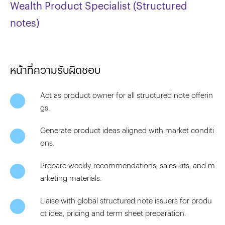
Wealth Product Specialist (Structured
notes)
หน้าที่ความรับผิดชอบ
Act as product owner for all structured note offerin
gs.
Generate product ideas aligned with market conditi
ons.
Prepare weekly recommendations, sales kits, and m
arketing materials.
Liaise with global structured note issuers for produ
ct idea, pricing and term sheet preparation.