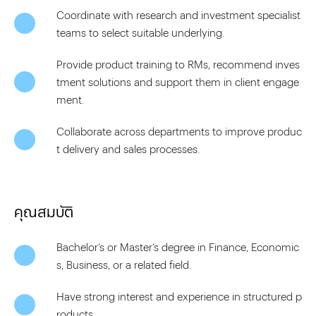
Coordinate with research and investment specialist
teams to select suitable underlying.
Provide product training to RMs, recommend inves
tment solutions and support them in client engage
ment.
Collaborate across departments to improve produc
t delivery and sales processes.
คุณสมบัติ
Bachelor’s or Master’s degree in Finance, Economic
s, Business, or a related field.
Have strong interest and experience in structured p
roducts.