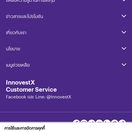
ข่าวสารและโปรโมชัน
เกี่ยวกับเรา
นโยบาย​
เมนูช่วยเหลือ
InnovestX
Customer Service
Facebook และ Line: @InnovestX
FOLLOW US ON
การใช้และการจัดการคุกกี้