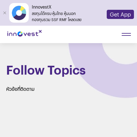
InnovestX
Get App
ลงทุนได้ครบ หุ้นไทย หุ้นนอก
กองทุนรวม SSF RMF โหลดเลย
Follow Topics
หัวข้อที่ติดตาม