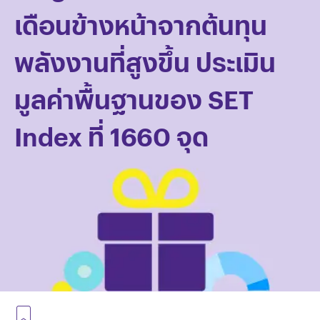
เดือนข้างหน้าจากต้นทุน
พลังงานที่สูงขึ้น ประเมิน
มูลค่าพื้นฐานของ SET
Index ที่ 1660 จุด