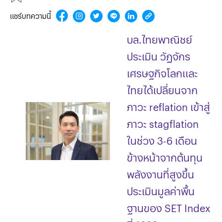
แชร์บทความนี้
บล.ไทยพาณิชย์
ประเมิน วัฏจักร
เศรษฐกิจโลกและ
ไทยได้เปลี่ยนจาก
ภาวะ reflation เข้าสู่
ภาวะ stagflation
ในช่วง 3-6 เดือน
ข้างหน้าจากต้นทุน
พลังงานที่สูงขึ้น
ประเมินมูลค่าพื้น
ฐานของ SET Index