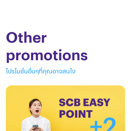
Other
promotions
โปรโมชั่นอื่นๆที่คุณอาจสนใจ