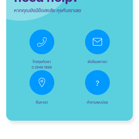
หากคุณยังมีข้อสงสัย คุยกับเราเลย
โทรคุยกับเรา
ส่งอีเมลหาเรา
0 2949 1999
?
ค้นหาเรา
คำถามพบบ่อย