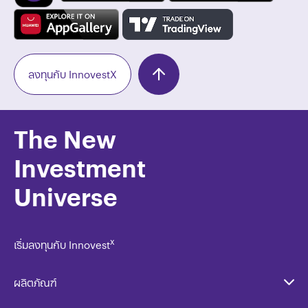
ลงทุนกับ InnovestX
The New
Investment
Universe
x
เริ่มลงทุนกับ Innovest
ผลิตภัณฑ์