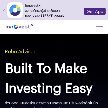
InnovestX
Get App
ลงทุนได้ครบ หุ้นไทย หุ้นนอก
กองทุนรวม SSF RMF โหลดเลย
Robo Advisor
Built To Make
Investing Easy
ช่วยออกแบบสัดส่วนการลงทุน บริหาร และ ปรับพอร์ตอัตโนมัติ