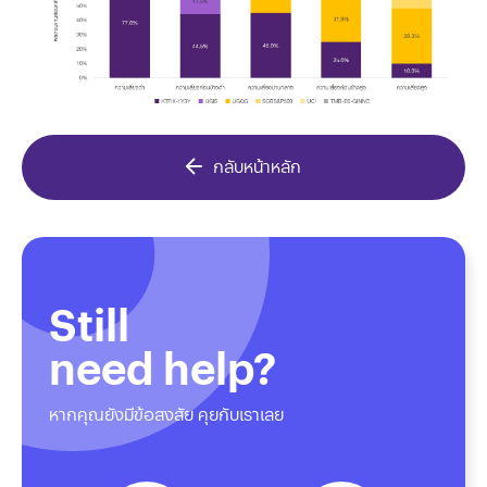
กลับหน้าหลัก
Still
need help?
หากคุณยังมีข้อสงสัย คุยกับเราเลย