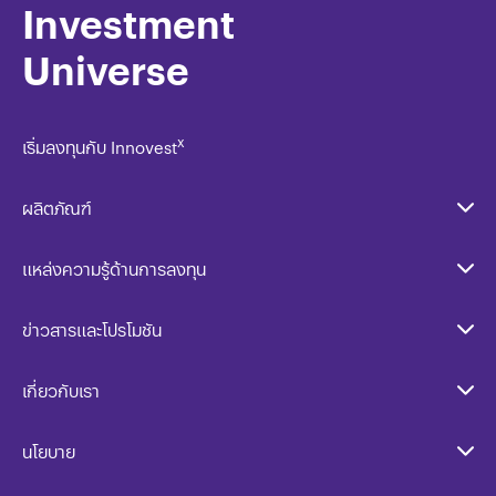
Investment
Universe
x
เริ่มลงทุนกับ Innovest
ผลิตภัณฑ์
แหล่งความรู้ด้านการลงทุน
ข่าวสารและโปรโมชัน
เกี่ยวกับเรา
นโยบาย​