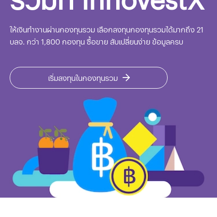
ให้เงินทำงานผ่านกองทุนรวม เลือกลงทุนกองทุนรวมได้มากถึง 21
บลจ. กว่า 1,800 กองทุน ซื้อขาย สับเปลี่ยนง่าย ข้อมูลครบ
เริ่มลงทุนในกองทุนรวม