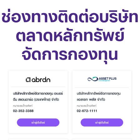
ช่องทางติดต่อบริษัท
ตลาดหลักทรัพย์
จัดการกองทุน