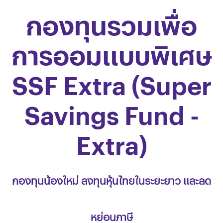
กองทุนรวมเพื่อ
การออมแบบพิเศษ
SSF Extra (Super
Savings Fund -
Extra)
กองทุนน้องใหม่ ลงทุนหุ้นไทยในระยะยาว และลด
หย่อนภาษี