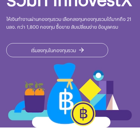
ให้เงินทำงานผ่านกองทุนรวม เลือกลงทุนกองทุนรวมได้มากถึง 21
บลจ. กว่า 1,800 กองทุน ซื้อขาย สับเปลี่ยนง่าย ข้อมูลครบ
เริ่มลงทุนในกองทุนรวม