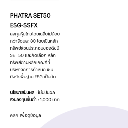
PHATRA SET50
ESG-SSFX
ลงทุนหุ้นไทยโดยเฉลี่ยไม่น้อย
กว่าร้อยละ 80 โดยเป็นหลัก
ทรัพย์ส่วนประกอบของดัชนี
SET 50 และคัดเลือก หลัก
ทรัพย์ตามหลักเกณฑ์ที่
บริษัทจัดการกำหนด เช่น
ปัจจัยพื้นฐาน ESG เป็นต้น
นโยบายปันผล
: ไม่มีปันผล
เงินลงทุนขั้นต่ำ
: 1,000 บาท
คลิก
เพื่อดูข้อมูล