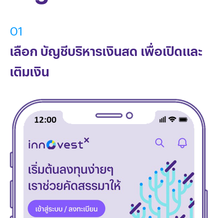
01
เลือก บัญชีบริหารเงินสด เพื่อเปิดและ
เติมเงิน