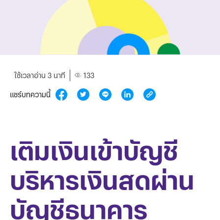
ใช้เวลาอ่าน 3 นาที
133
แชร์บทความนี้
เติมเงินเข้าบัญชี
บริหารเงินสดผ่าน
บัญชีธนาคาร