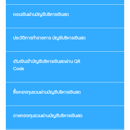
ถอนเงินผ่านบัญชีบริหารเงินสด
ประวัติการทำรายการ บัญชีบริหารเงินสด
เติมเงินเข้าบัญชีบริหารเงินสดผ่าน QR
Code
ซื้อกองทุนรวมผ่านบัญชีบริหารเงินสด
ขายกองทุนรวมผ่านบัญชีบริหารเงินสด