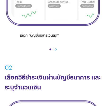
เลือก ”บัญชีบริหารเงินสด”
02
เลือกวิธีชำระเงินผ่านบัญชีธนาคาร และ
ระบุจำนวนเงิน