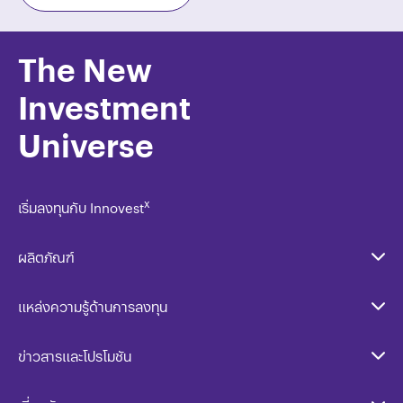
The New
Investment
Universe
x
เริ่มลงทุนกับ Innovest
ผลิตภัณฑ์
แหล่งความรู้ด้านการลงทุน
ข่าวสารและโปรโมชัน