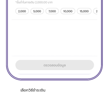
เลือกวิธีชำระเงิน