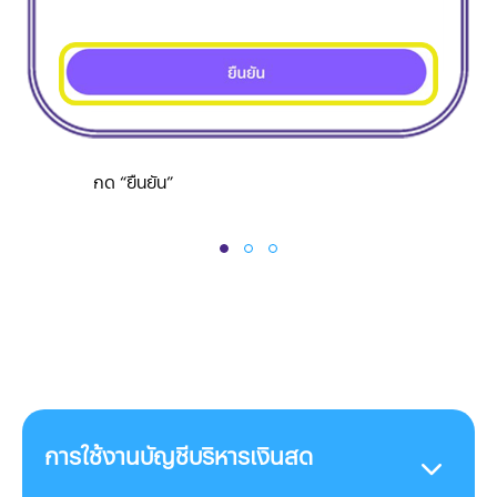
กด “ยืนยัน”
การใช้งานบัญชีบริหารเงินสด