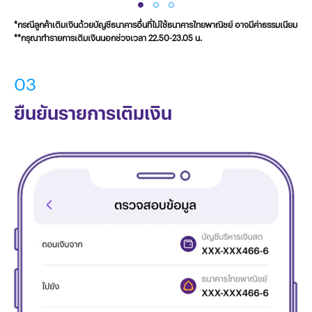
*กรณีลูกค้าเติมเงินด้วยบัญชีธนาคารอื่นที่ไม่ใช้ธนาคารไทยพาณิชย์ อาจมีค่าธรรมเนียม
**กรุณาทำรายการเติมเงินนอกช่วงเวลา 22.50-23.05 น.
03
ยืนยันรายการเติมเงิน