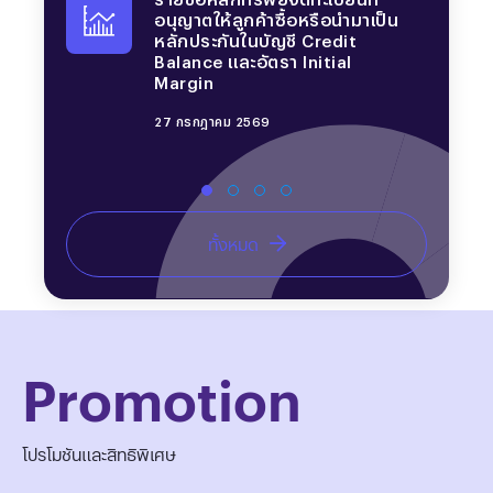
รายชื่อหลักทรัพย์ที่บริษัทกำหนด
อนุญาตให้ลูกค้าซื้อหรือนำมาเป็น
รายชื่อหลักทรัพย์จดทะเบียนที่
รายชื่อหลักทรัพย์ที่บริษัทกำหนด
รายชื่อหลักทรัพย์ที่บริษัทกำหนด
อนุญาตให้ลูกค้าซื้อหรือนำมาเป็น
ให้ลูกค้าต้องวางเงินสดล่วงหน้า
หลักประกันในบัญชี Credit
อนุญาตให้ลูกค้าซื้อหรือนำมาเป็น
ให้ลูกค้าต้องวางเงินสดล่วงหน้า
ให้ลูกค้าต้องวางเงินสดล่วงหน้า
หลักประกันในบัญชี Credit
ก่อนซื้อหลักทรัพย์ (บัญชี Cash
Balance และอัตรา Initial
หลักประกันในบัญชี Credit
ก่อนซื้อหลักทรัพย์ (บัญชี Cash
ก่อนซื้อหลักทรัพย์ (บัญชี Cash
Balance และอัตรา Initial
Balance)
Margin
Balance และอัตรา Initial
Balance)
Balance)
Margin
Margin
28 พฤษภาคม 2569
27 กรกฎาคม 2569
17 มิถุนายน 2569
28 พฤษภาคม 2569
27 กรกฎาคม 2569
30 มิถุนายน 2569
ทั้งหมด
Promotion
โปรโมชันและสิทธิพิเศษ