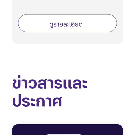
ดูรายละเอียด
ข่าวสารและ
ประกาศ