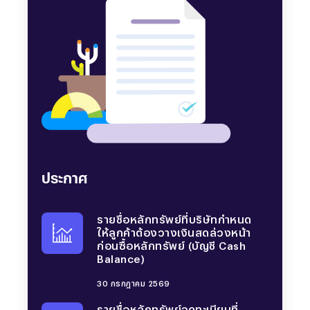
ประกาศ
รายชื่อหลักทรัพย์จดทะเบียนที่
รายชื่อหลักทรัพย์ที่บริษัทกำหนด
รายชื่อหลักทรัพย์จดทะเบียนที่
รายชื่อหลักทรัพย์จดทะเบียนที่
รายชื่อหลักทรัพย์จดทะเบียนที่
รายชื่อหลักทรัพย์ที่บริษัทกำหนด
อนุญาตให้ลูกค้าซื้อหรือนำมาเป็น
ให้ลูกค้าต้องวางเงินสดล่วงหน้า
อนุญาตให้ลูกค้าซื้อหรือนำมาเป็น
อนุญาตให้ลูกค้าซื้อหรือนำมาเป็น
อนุญาตให้ลูกค้าซื้อหรือนำมาเป็น
ให้ลูกค้าต้องวางเงินสดล่วงหน้า
หลักประกันในบัญชี Credit
ก่อนซื้อหลักทรัพย์ (บัญชี Cash
หลักประกันในบัญชี Credit
หลักประกันในบัญชี Credit
หลักประกันในบัญชี Credit
ก่อนซื้อหลักทรัพย์ (บัญชี Cash
Balance และอัตรา Initial
Balance)
Balance และอัตรา Initial
Balance และอัตรา Initial
Balance และอัตรา Initial
Balance)
Margin
Margin
Margin
Margin
30 กรกฎาคม 2569
30 กรกฎาคม 2569
29 พฤษภาคม 2569
10 กรกฎาคม 2569
18 มิถุนายน 2569
29 พฤษภาคม 2569
รายชื่อหลักทรัพย์จดทะเบียนที่
รายชื่อหลักทรัพย์จดทะเบียนที่