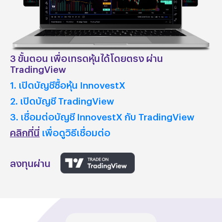
3 ขั้นตอน เพื่อเทรดหุ้นได้โดยตรง ผ่าน
TradingView
1. เปิดบัญชีซื้อหุ้น InnovestX
2. เปิดบัญชี TradingView
3. เชื่อมต่อบัญชี InnovestX กับ TradingView
คลิกที่นี่
เพื่อดูวิธีเชื่อมต่อ
ลงทุนผ่าน