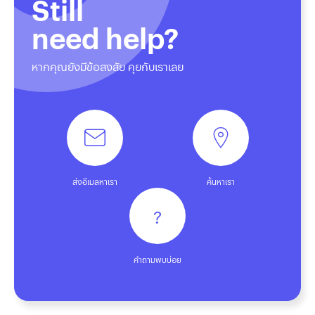
Still
need help?
หากคุณยังมีข้อสงสัย คุยกับเราเลย
ส่งอีเมลหาเรา
ค้นหาเรา
?
คำถามพบบ่อย