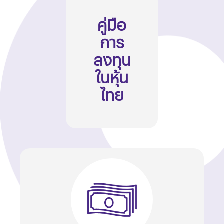
คู่มือ
การ
ลงทุน
ในหุ้น
ไทย