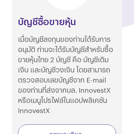
บัญชีซื้อขายหุ้น
เมื่อบัญชีลงทุนของท่านได้รับการ
อนุมัติ ท่านจะได้รับบัญชีสำหรับซื้อ
ขายหุ้นไทย 2 บัญชี คือ บัญชีเติม
เงิน และบัญชีวงเงิน โดยสามารถ
ตรวจสอบเลขบัญชีจาก E-mail
ของท่านที่ส่งจากบล. InnovestX
หรือเมนูโปรไฟล์ในแอปพลิเคชัน
InnovestX