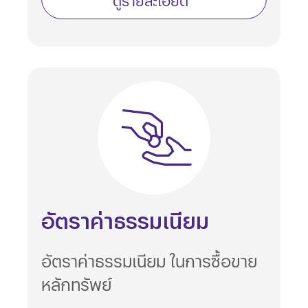
ดูรายละเอียด
อัตราค่าธรรมเนียม
อัตราค่าธรรมเนียม ในการซื้อขาย
หลักทรัพย์