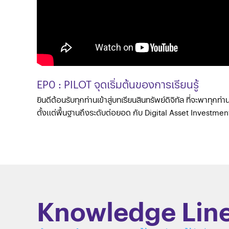
EP0 : PILOT จุดเริ่มต้นของการเรียนรู้
ยินดีต้อนรับทุกท่านเข้าสู่บทเรียนสินทรัพย์ดิจิทัล ที่จะพาทุกท่านทะยานสู่ #จ
ตั้งแต่พื้นฐานถึงระดับต่อยอด กับ Digital Asset Investmen
Knowledge Lin