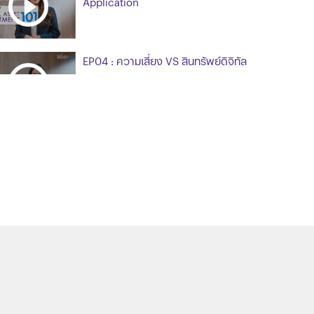
Application
EP04 : ความเสี่ยง VS สินทรัพย์ดิจิทัล
EP05 : เหรียญสินทรัพย์ดิจิทัลบอกอะไร
คุณได้
Digital Asset Investment 101 EP06 :
ปัจจัยการลงทุนในสินทรัพย์ดิจิทัล และ
สัดส่วนการลงทุน
Digital Asset Investment 101 EP07 :
การวิเคราะห์ทางเทคนิคอย่างง่าย ฉบับ