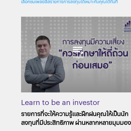
เลือกชมเพลย์ลิสรายการการลงทุนได้เหมาะกับคุณได้ทันที
Learn to be an investor
รายการที่จะให้ความรู้และฝึกฝนคุณให้เป็นนัก
ลงทุนที่มีประสิทธิภาพ ผ่านหลากหลายมุมมอง