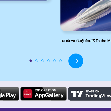
สตาร์ทพอร์ตหุ้นไทยให้ To the 