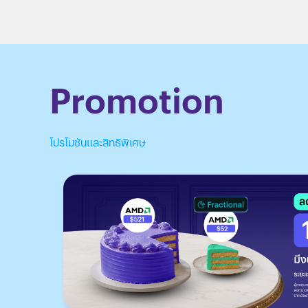
และสินทรัพย์
Promotion
โปรโมชันและสิทธิพิเศษ