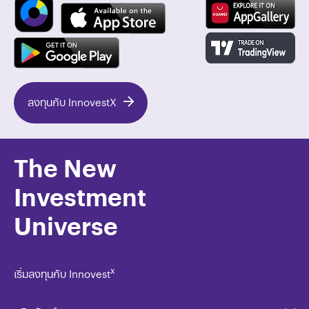
ลงทุนกับ InnovestX
The New
Investment
Universe
x
เริ่มลงทุนกับ Innovest