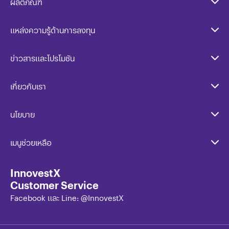
ผลิตภัณฑ์
แหล่งความรู้ด้านการลงทุน
ข่าวสารและโปรโมชัน
เกี่ยวกับเรา
นโยบาย​
เมนูช่วยเหลือ
InnovestX
Customer Service
Facebook และ Line: @InnovestX