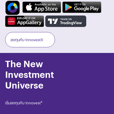
ลงทุนกับ InnovestX
The New
Investment
Universe
x
เริ่มลงทุนกับ Innovest