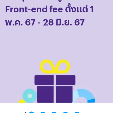
Front-end fee ตั้งแต่ 1
พ.ค. 67 - 28 มิ.ย. 67