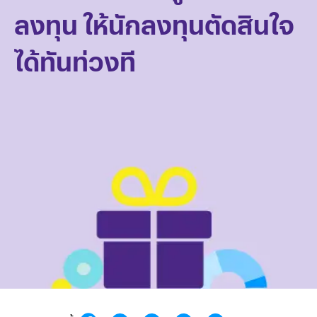
ลงทุน ให้นักลงทุนตัดสินใจ
ได้ทันท่วงที