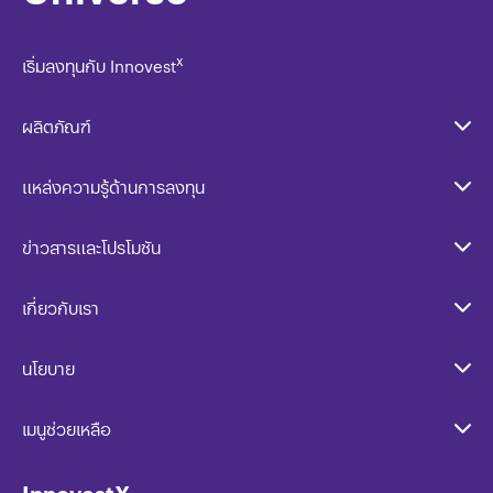
x
เริ่มลงทุนกับ Innovest
ผลิตภัณฑ์
แหล่งความรู้ด้านการลงทุน
ข่าวสารและโปรโมชัน
เกี่ยวกับเรา
นโยบาย​
เมนูช่วยเหลือ