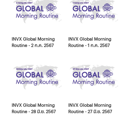
INVX Global Morning
INVX Global Morning
Routine - 2 ก.ค. 2567
Routine - 1 ก.ค. 2567
INVX Global Morning
INVX Global Morning
Routine - 28 มิ.ย. 2567
Routine - 27 มิ.ย. 2567