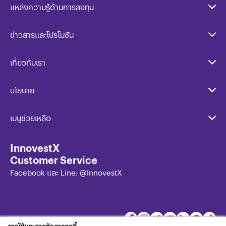
แหล่งความรู้ด้านการลงทุน
ข่าวสารและโปรโมชัน
เกี่ยวกับเรา
นโยบาย​
เมนูช่วยเหลือ
InnovestX
Customer Service
Facebook และ Line: @InnovestX
FOLLOW US ON