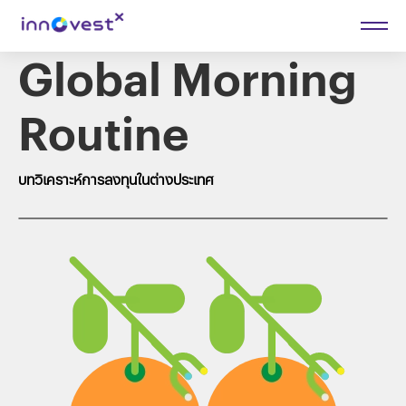
Global Morning
Routine
บทวิเคราะห์การลงทุนในต่างประเทศ