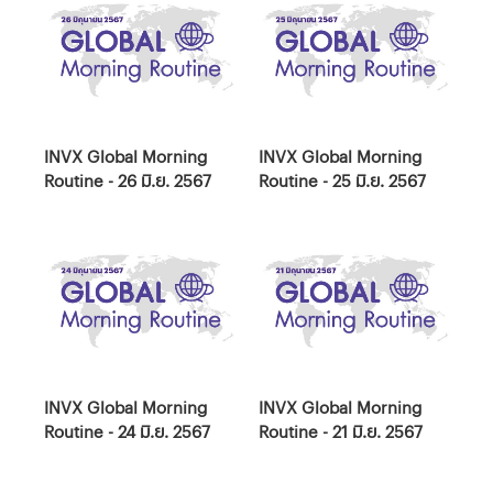
INVX Global Morning
INVX Global Morning
Routine - 26 มิ.ย. 2567
Routine - 25 มิ.ย. 2567
INVX Global Morning
INVX Global Morning
Routine - 24 มิ.ย. 2567
Routine - 21 มิ.ย. 2567