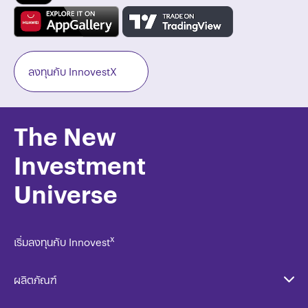
ลงทุนกับ InnovestX
The New
Investment
Universe
x
เริ่มลงทุนกับ Innovest
ผลิตภัณฑ์