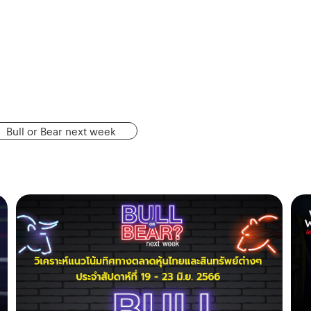
Bull or Bear next week