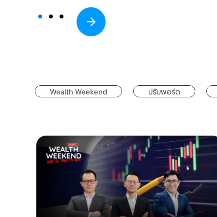
Wealth Weekend
ปรับพอร์ต