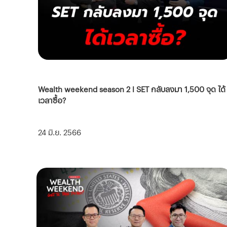
Wealth weekend season 2 l SET กลับลงมา 1,500 จุด ได้
เวลาซื้อ?
24 มิ.ย. 2566