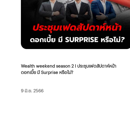
Wealth weekend season 2 l ประชุมเฟดสัปดาห์หน้า
ดอกเบี้ย มี Surprise หรือไม่?
9 มิ.ย. 2566