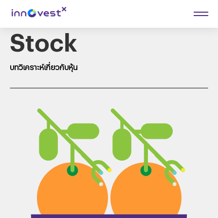
Stock
บทวิเคราะห์เกี่ยวกับหุ้น