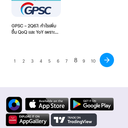
GPSC – 2Q67: กำไรเพิ่ม
ขึ้น QoQ และ YoY เพราะ
ต้นทุนก๊าซลดลง –
NEUTRAL (ราคาเป้าหมาย
49 บาท)
8
1
2
3
4
5
6
7
9
10