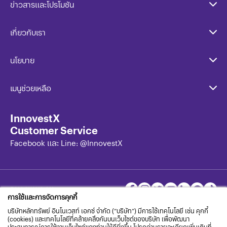
ข่าวสารและโปรโมชัน
เกี่ยวกับเรา
นโยบาย​
เมนูช่วยเหลือ
InnovestX
Customer Service
Facebook และ Line: @InnovestX
FOLLOW US ON
การใช้และการจัดการคุกกี้
บริษัทหลักทรัพย์ อินโนเวสท์ เอกซ์ จำกัด (“บริษัท”) มีการใช้เทคโนโลยี เช่น คุกกี้
(cookies) และเทคโนโลยีที่คล้ายคลึงกันบนเว็บไซต์ของบริษัท เพื่อพัฒนา
X
ประสบการณ์การใช้งานเว็บไซต์ของท่านให้ดียิ่งขึ้น โปรดอ่านรายละเอียดเพิ่มเติมที่