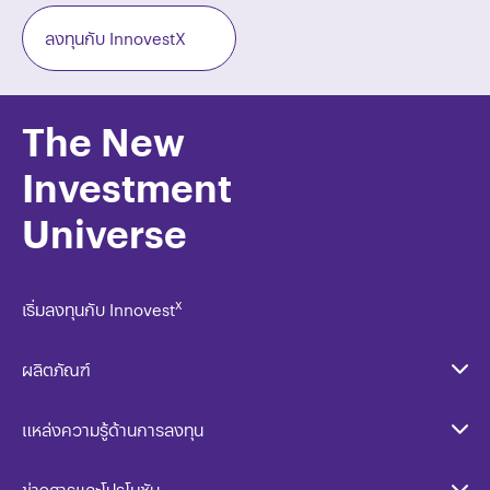
ลงทุนกับ InnovestX
The New
Investment
Universe
x
เริ่มลงทุนกับ Innovest
ผลิตภัณฑ์
แหล่งความรู้ด้านการลงทุน
ข่าวสารและโปรโมชัน