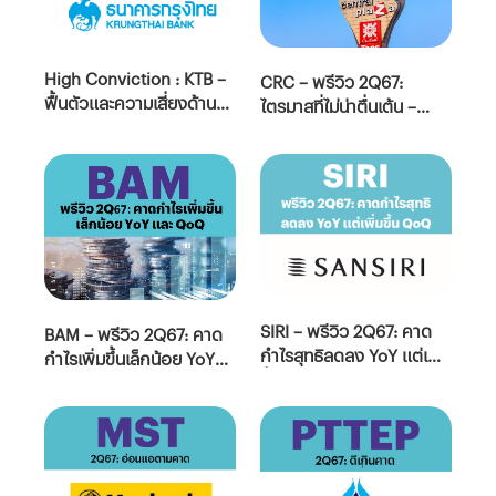
High Conviction : KTB –
CRC – พรีวิว 2Q67:
ฟื้นตัวและความเสี่ยงด้าน
ไตรมาสที่ไม่น่าตื่นเต้น –
คุณภาพสินทรัพย์ต่ำ –
NEUTRAL (ราคาเป้าหมาย
OUTPERFORM (ราคาเป้า
40 บาท)
หมาย 22 บาท)
SIRI – พรีวิว 2Q67: คาด
BAM – พรีวิว 2Q67: คาด
กำไรสุทธิลดลง YoY แต่เพิ่ม
กำไรเพิ่มขึ้นเล็กน้อย YoY
ขึ้น QoQ – NEUTRAL
และ QoQ – NEUTRAL
(ราคาเป้าหมาย 2.14 บาท)
(ราคาเป้าหมาย 8.40 บาท)