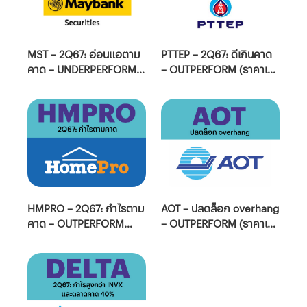
MST – 2Q67: อ่อนแอตาม
PTTEP – 2Q67: ดีเกินคาด
คาด – UNDERPERFORM
– OUTPERFORM (ราคาเป้า
(ราคาเป้าหมาย 8.20 บาท)
หมาย 204 บาท)
HMPRO – 2Q67: กำไรตาม
AOT – ปลดล็อก overhang
คาด – OUTPERFORM
– OUTPERFORM (ราคาเป้า
(ราคาเป้าหมาย 12 บาท)
หมาย 70 บาท)