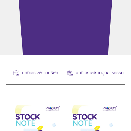
บทวิเคราะห์รายบริษัท
บทวิเคราะห์รายอุตสาหกรรม