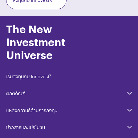
The New
Investment
Universe
x
เริ่มลงทุนกับ Innovest
ผลิตภัณฑ์
แหล่งความรู้ด้านการลงทุน
ข่าวสารและโปรโมชัน