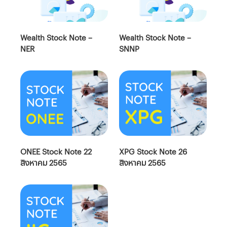
Wealth Stock Note –
Wealth Stock Note –
NER
SNNP
ONEE Stock Note 22
XPG Stock Note 26
สิงหาคม 2565
สิงหาคม 2565