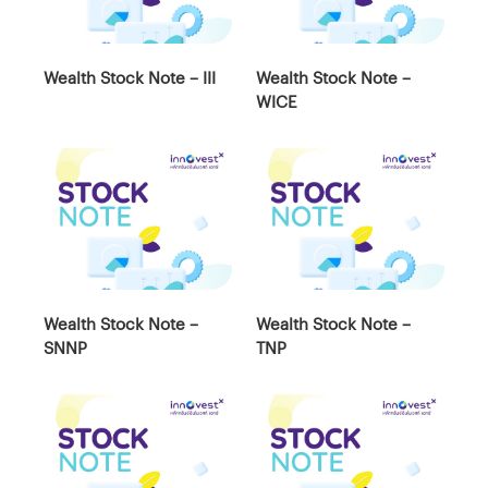
Wealth Stock Note – III
Wealth Stock Note –
WICE
Wealth Stock Note –
Wealth Stock Note –
SNNP
TNP