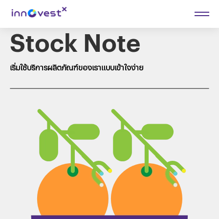
Stock Note
เริ่มใช้บริการผลิตภัณฑ์ของเราแบบเข้าใจง่าย