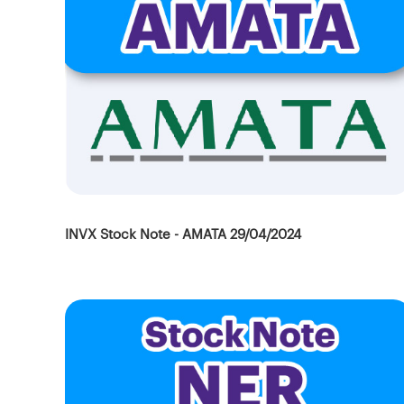
INVX Stock Note - AMATA 29/04/2024