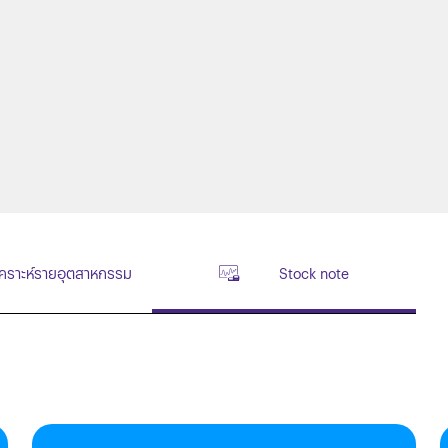
เคราะห์รายอุตสาหกรรม
Stock note