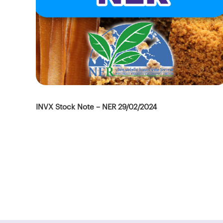
INVX Stock Note – NER 29/02/2024