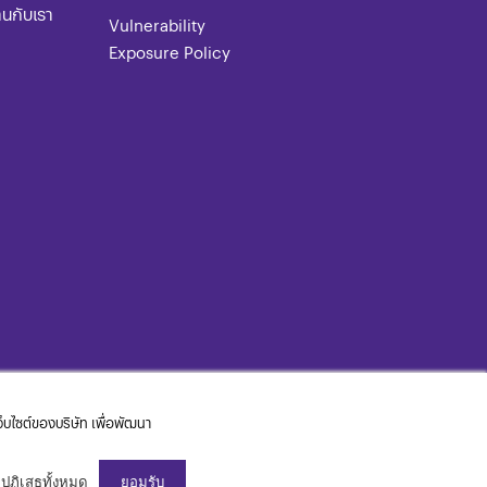
านกับเรา
Vulnerability
Exposure Policy
เว็บไซต์ของบริษัท เพื่อพัฒนา
ปฏิเสธทั้งหมด
ยอมรับ