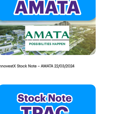
nnovestX Stock Note – AMATA 22/03/2024