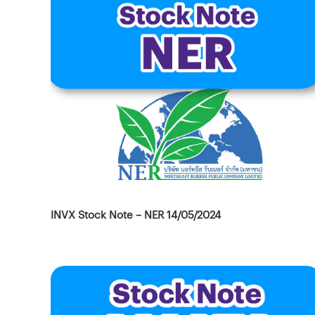
INVX Stock Note – NER 14/05/2024