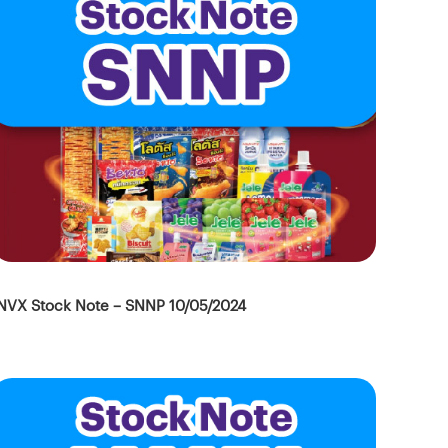
NVX Stock Note – SNNP 10/05/2024