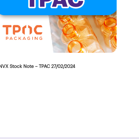
NVX Stock Note – TPAC 27/02/2024