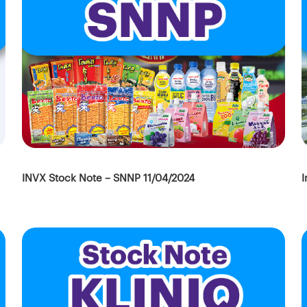
I
INVX Stock Note – SNNP 11/04/2024